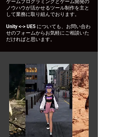
ゲームプログラミングとゲーム開発の
ノウハウが活かせるツール制作を主と
して業務に取り組んでおります。
Unity <-> UE5 についても、お問い合わ
せのフォームからお気軽にご相談いた
だければと思います。
s